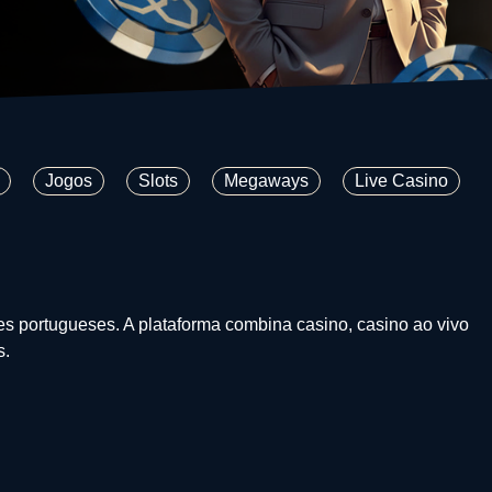
Jogos
Slots
Megaways
Live Casino
es portugueses. A plataforma combina casino, casino ao vivo
s.