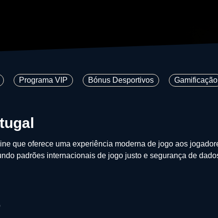
Programa VIP
Bónus Desportivos
Gamificação
tugal
nline que oferece uma experiência moderna de jogo aos jogador
ndo padrões internacionais de jogo justo e segurança de dado
r