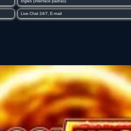
Inglês (interface padrão)
Live Chat 24/7, E-mail