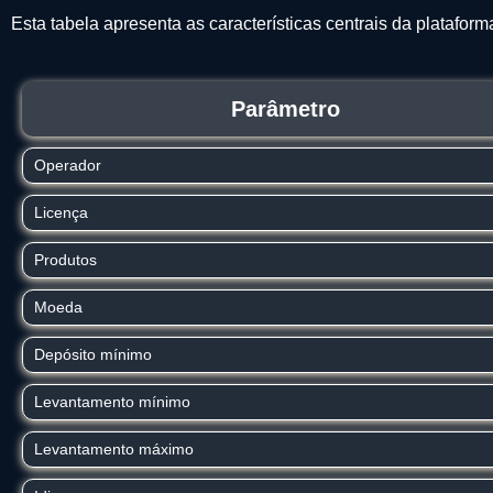
Esta tabela apresenta as características centrais da plataforma
Parâmetro
Operador
Licença
Produtos
Moeda
Depósito mínimo
Levantamento mínimo
Levantamento máximo