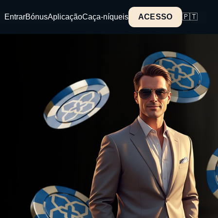
Entrar
Bónus
Aplicação
Caça-níqueis
ACESSO
🇵🇹